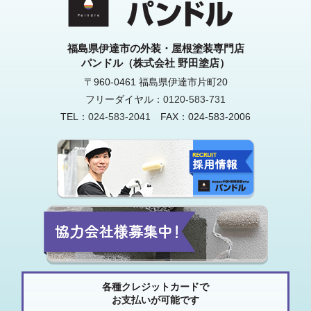
福島県伊達市の外装・屋根塗装専門店
パンドル（株式会社 野田塗店）
〒960-0461 福島県伊達市片町20
フリーダイヤル：
0120-583-731
TEL：
024-583-2041
FAX：024-583-2006
各種クレジットカードで
お支払いが可能です