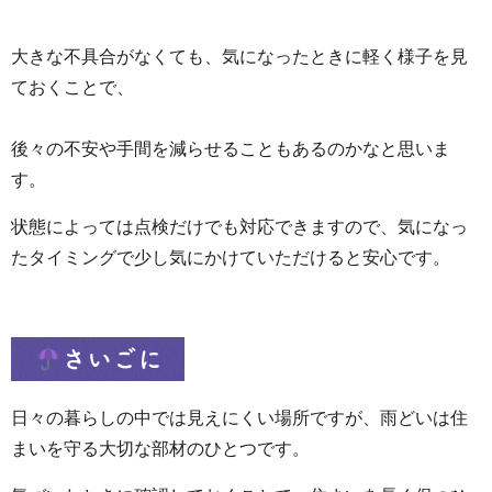
大きな不具合がなくても、気になったときに軽く様子を見
ておくことで、
後々の不安や手間を減らせることもあるのかなと思いま
す。
状態によっては点検だけでも対応できますので、気になっ
たタイミングで少し気にかけていただけると安心です。
さいごに
日々の暮らしの中では見えにくい場所ですが、雨どいは住
まいを守る大切な部材のひとつです。