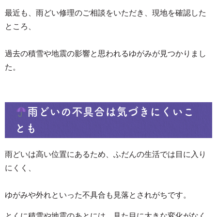
最近も、雨どい修理のご相談をいただき、現地を確認した
ところ、
過去の積雪や地震の影響と思われるゆがみが見つかりまし
た。
雨どいの不具合は気づきにくいこ
とも
雨どいは高い位置にあるため、ふだんの生活では目に入り
にくく、
ゆがみや外れといった不具合も見落とされがちです。
とくに積雪や地震のあとには、見た目に大きな変化がなく