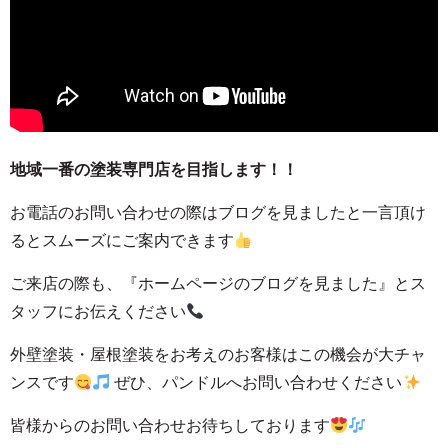
地域一番の塗装専門店を目指します！！
お電話のお問い合わせの際はブログを見ましたと一言頂け
るとスムーズにご案内できます
ご来店の際も、
『ホームページのブログを見ました』とス
タッフにお伝えください
外壁塗装・屋根塗装をお考えのお客様はこの機会が大チャ
ンスです
ぜひ、パンドルへお問い合わせください
皆様からのお問い合わせお待ちしております