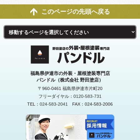
このページの先頭へ戻る
福島県伊達市の外装・屋根塗装専門店
パンドル（株式会社 野田塗店）
〒960-0461 福島県伊達市片町20
フリーダイヤル：
0120-583-731
TEL：
024-583-2041
FAX：024-583-2006