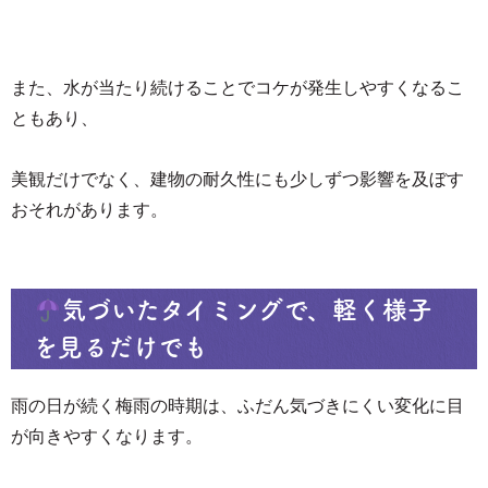
また、水が当たり続けることでコケが発生しやすくなるこ
ともあり、
美観だけでなく、建物の耐久性にも少しずつ影響を及ぼす
おそれがあります。
気づいたタイミングで、軽く様子
を見るだけでも
雨の日が続く梅雨の時期は、ふだん気づきにくい変化に目
が向きやすくなります。