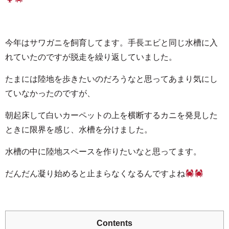
今年はサワガニを飼育してます。手長エビと同じ水槽に入
れていたのですが脱走を繰り返していました。
たまには陸地を歩きたいのだろうなと思ってあまり気にし
ていなかったのですが、
朝起床して白いカーペットの上を横断するカニを発見した
ときに限界を感じ、水槽を分けました。
水槽の中に陸地スペースを作りたいなと思ってます。
だんだん凝り始めると止まらなくなるんですよね
Contents