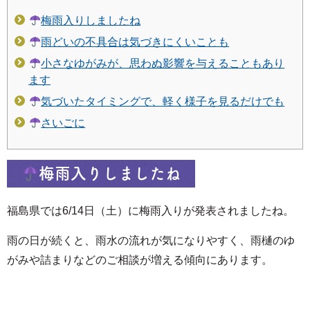
梅雨入りしましたね
雨どいの不具合は気づきにくいことも
小さなゆがみが、思わぬ影響を与えることもあり
ます
気づいたタイミングで、軽く様子を見るだけでも
さいごに
梅雨入りしましたね
福島県では6/14日（土）に梅雨入りが発表されましたね。
雨の日が続くと、雨水の流れが気になりやすく、雨樋のゆ
がみや詰まりなどのご相談が増える傾向にあります。