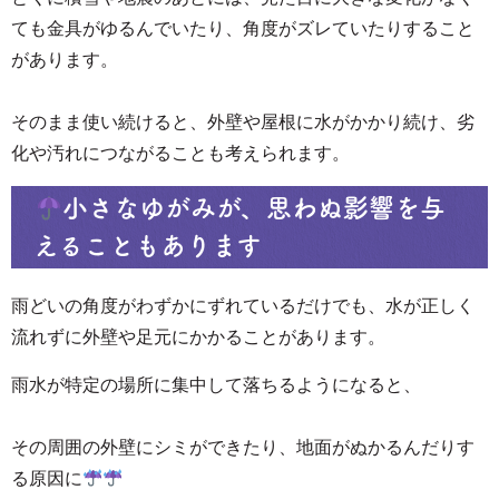
ても金具がゆるんでいたり、角度がズレていたりすること
があります。
そのまま使い続けると、外壁や屋根に水がかかり続け、劣
化や汚れにつながることも考えられます。
小さなゆがみが、思わぬ影響を与
えることもあります
雨どいの角度がわずかにずれているだけでも、水が正しく
流れずに外壁や足元にかかることがあります。
雨水が特定の場所に集中して落ちるようになると、
その周囲の外壁にシミができたり、地面がぬかるんだりす
る原因に