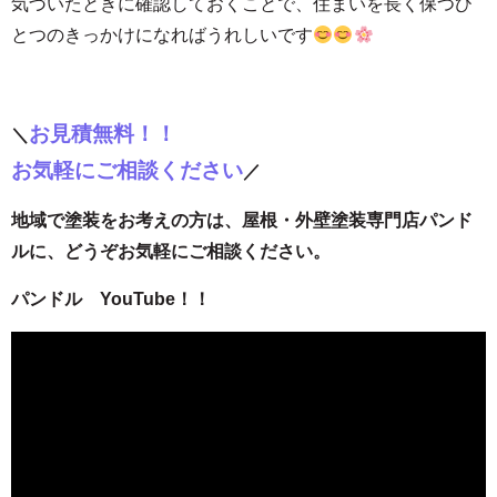
気づいたときに確認しておくことで、住まいを長く保つひ
とつのきっかけになればうれしいです
お見積無料！！
＼
お気軽にご相談ください
／
地域で塗装をお考えの方は、屋根・外壁塗装専門店パンド
ルに、どうぞお気軽にご相談ください。
パンドル YouTube！！