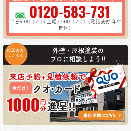
0120-583-731
平日9:00-17:00
土曜13:00-17:00（電話受付 年中
無休）
外壁・屋根塗装の
WEBの方
はこちら
プロに相談しよう!!