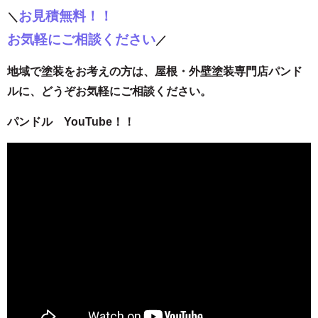
お見積無料！！
＼
お気軽にご相談ください
／
地域で塗装をお考えの方は、屋根・外壁塗装専門店パンド
ルに、どうぞお気軽にご相談ください。
パンドル YouTube！！