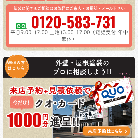
塗装に関するご相談はお気軽にご来店・お電話・メール下さい
0120-583-731
平日9:00-17:00
土曜13:00-17:00（電話受付 年中
無休）
外壁・屋根塗装の
WEBの方
はこちら
プロに相談しよう!!