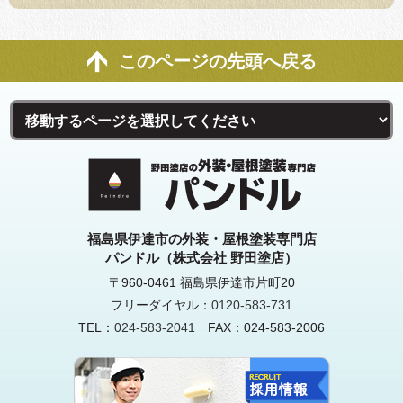
このページの先頭へ戻る
福島県伊達市の外装・屋根塗装専門店
パンドル（株式会社 野田塗店）
〒960-0461 福島県伊達市片町20
フリーダイヤル：
0120-583-731
TEL：
024-583-2041
FAX：024-583-2006