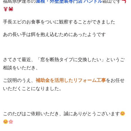
福島県伊達市の
屋根・外壁塗装専門店 パンドル
霜山
です
手長エビのお食事をついに観察することができました
あの長い手は餌を抱え込むためにあったようです
さてさて最近、「窓を断熱タイプに交換したい」というご
相談をいただき、
ご説明のうえ、
補助金を活用したリフォーム工事
をお任せ
いただくことになりました。
このたびはご依頼いただき、誠にありがとうございます