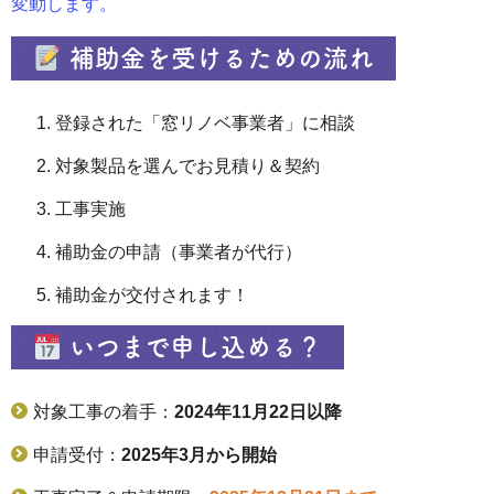
変動します。
補助金を受けるための流れ
登録された「窓リノベ事業者」に相談
対象製品を選んでお見積り＆契約
工事実施
補助金の申請（事業者が代行）
補助金が交付されます！
いつまで申し込める？
対象工事の着手：
2024年11月22日以降
申請受付：
2025年3月から開始