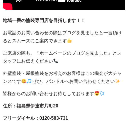
地域一番の塗装専門店を目指します！！
お電話のお問い合わせの際はブログを見ましたと一言頂け
るとスムーズにご案内できます
ご来店の際も、
『ホームページのブログを見ました』とス
タッフにお伝えください
外壁塗装・屋根塗装をお考えのお客様はこの機会が大チャ
ンスです
ぜひ、パンドルへお問い合わせください
皆様からのお問い合わせお待ちしております
住所：福島県伊達市片町20
フリーダイヤル：0120-583-731