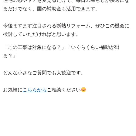
住宅の窓やドアを変えるだけで、毎日の暮らしが快適にな
るだけでなく、国の補助金も活用できます。
今後ますます注目される断熱リフォーム、ぜひこの機会に
検討していただければと思います。
「この工事は対象になる？」「いくらくらい補助が出
る？」
どんな小さなご質問でも大歓迎です。
お気軽に
こちらから
ご相談ください