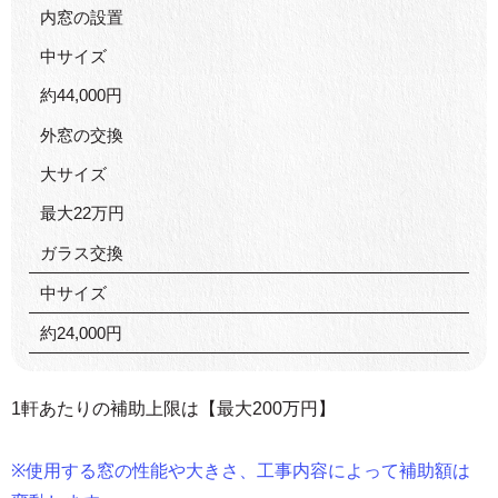
内窓の設置
中サイズ
約44,000円
外窓の交換
大サイズ
最大22万円
ガラス交換
中サイズ
約24,000円
1軒あたりの補助上限は【最大200万円】
※使用する窓の性能や大きさ、工事内容によって補助額は