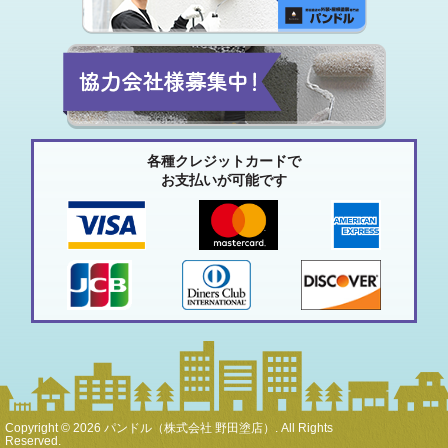
各種クレジットカードで
お支払いが可能です
Copyright © 2026 パンドル（株式会社 野田塗店）. All Rights
Reserved.