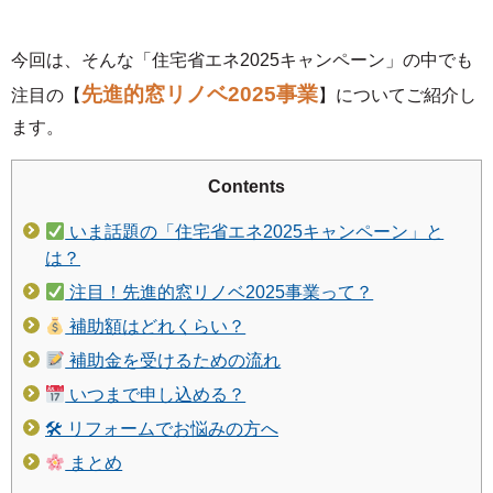
今回は、そんな「住宅省エネ2025キャンペーン」の中でも
先進的窓リノベ2025事業
注目の【
】についてご紹介し
ます。
Contents
いま話題の「住宅省エネ2025キャンペーン」と
は？
注目！先進的窓リノベ2025事業って？
補助額はどれくらい？
補助金を受けるための流れ
いつまで申し込める？
🛠 リフォームでお悩みの方へ
まとめ