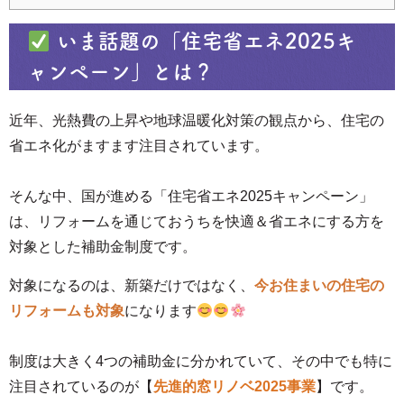
いま話題の「住宅省エネ2025キ
ャンペーン」とは？
近年、光熱費の上昇や地球温暖化対策の観点から、住宅の
省エネ化がますます注目されています。
そんな中、国が進める「住宅省エネ2025キャンペーン」
は、リフォームを通じておうちを快適＆省エネにする方を
対象とした補助金制度です。
対象になるのは、新築だけではなく、
今お住まいの住宅の
リフォームも対象
になります
制度は大きく4つの補助金に分かれていて、その中でも特に
注目されているのが【
先進的窓リノベ2025事業
】です。