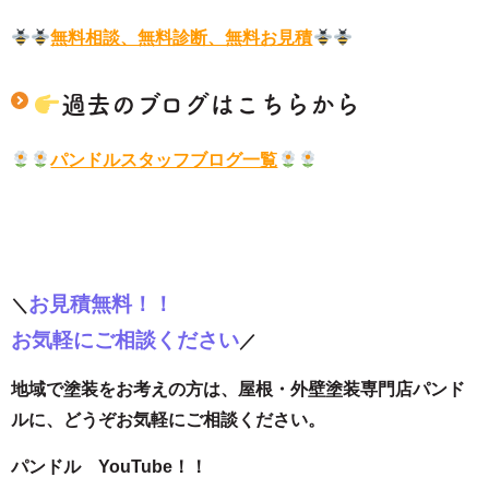
無料相談、無料診断、無料お見積
過去のブログはこちらから
パンドルスタッフブログ一覧
お見積無料！！
＼
お気軽にご相談ください
／
地域で塗装をお考えの方は、屋根・外壁塗装専門店パンド
ルに、どうぞお気軽にご相談ください。
パンドル YouTube！！