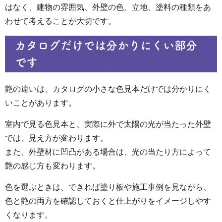
はなく、建物の雰囲気、外壁の色、立地、塗料の種類をあ
わせて考えることが大切です。
カタログだけでは分かりにくい部分
です
艶の違いは、カタログの小さな色見本だけでは分かりにく
いことがあります。
室内で見る色見本と、実際に外で太陽の光が当たった外壁
では、見え方が変わります。
また、外壁材に凹凸がある場合は、光の当たり方によって
艶の感じ方も変わります。
色を選ぶときは、できれば塗り板や施工事例を見ながら、
色と艶の両方を確認しておくと仕上がりをイメージしやす
くなります。