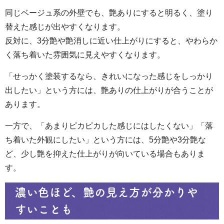
同じベージュ系の外壁でも、艶ありにすると明るく、塗り
替えた感じが出やすくなります。
反対に、3分艶や艶消しに近い仕上がりにすると、やわらか
く落ち着いた雰囲気に見えやすくなります。
「せっかく塗装するなら、きれいになった感じをしっかり
出したい」という方には、艶ありの仕上がりが合うことが
あります。
一方で、「あまりピカピカした感じにはしたくない」「落
ち着いた外観にしたい」という方には、5分艶や3分艶な
ど、少し艶を抑えた仕上がりが向いている場合もありま
す。
濃い色ほど、艶の見え方が分かりや
すいことも