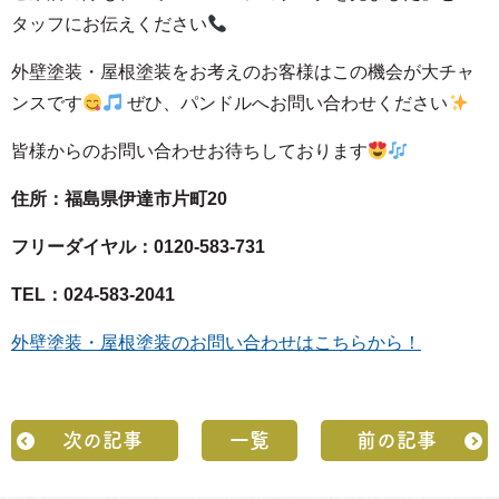
タッフにお伝えください
外壁塗装・屋根塗装をお考えのお客様はこの機会が大チャ
ンスです
ぜひ、パンドルへお問い合わせください
皆様からのお問い合わせお待ちしております
住所：福島県伊達市片町20
フリーダイヤル：0120-583-731
TEL：024-583-2041
外壁塗装・屋根塗装のお問い合わせはこちらから！
次の記事
一覧
前の記事