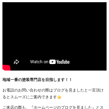
地域一番の塗装専門店を目指します！！
お電話のお問い合わせの際はブログを見ましたと一言頂け
るとスムーズにご案内できます
ご来店の際も、
『ホームページのブログを見ました』とス