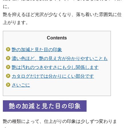
に。
艶を抑えるほど光沢が少なくなり、落ち着いた雰囲気に仕
上がります。
Contents
艶の加減と見た目の印象
濃い色ほど、艶の見え方が分かりやすいことも
艶は汚れのつきやすさにも少し関係します
カタログだけでは分かりにくい部分です
さいごに
艶の加減と見た目の印象
艶の種類によって、仕上がりの印象は少しずつ変わりま