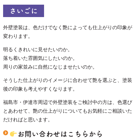
さいごに
外壁塗装は、色だけでなく艶によっても仕上がりの印象が
変わります。
明るくきれいに見せたいのか。
落ち着いた雰囲気にしたいのか。
周りの家並みに自然になじませたいのか。
そうした仕上がりのイメージに合わせて艶を選ぶと、塗装
後の印象も考えやすくなります。
福島市・伊達市周辺で外壁塗装をご検討中の方は、色選び
とあわせて、艶の仕上がりについてもお気軽にご相談いた
だければと思います。
お問い合わせはこちらから