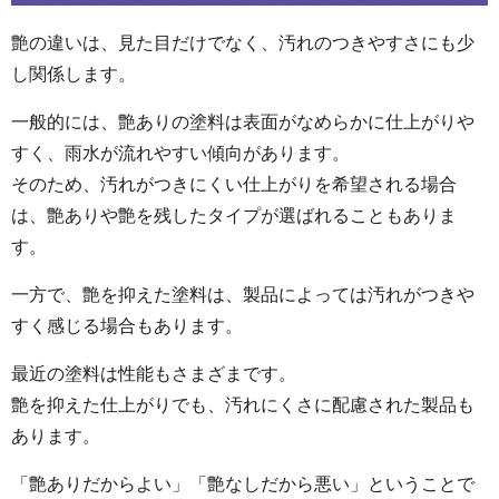
艶の違いは、見た目だけでなく、汚れのつきやすさにも少
し関係します。
一般的には、艶ありの塗料は表面がなめらかに仕上がりや
すく、雨水が流れやすい傾向があります。
そのため、汚れがつきにくい仕上がりを希望される場合
は、艶ありや艶を残したタイプが選ばれることもありま
す。
一方で、艶を抑えた塗料は、製品によっては汚れがつきや
すく感じる場合もあります。
最近の塗料は性能もさまざまです。
艶を抑えた仕上がりでも、汚れにくさに配慮された製品も
あります。
「艶ありだからよい」「艶なしだから悪い」ということで