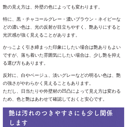
艶の見え方は、外壁の色によっても変わります。
特に、黒・チャコールグレー・濃いブラウン・ネイビーな
どの濃い色は、光の反射が目立ちやすく、艶ありにすると
光沢感が強く見えることがあります。
かっこよく引き締まった印象にしたい場合は艶ありもよい
ですが、落ち着いた雰囲気にしたい場合は、少し艶を抑え
る選び方もあります。
反対に、白やベージュ、淡いグレーなどの明るい色は、艶
の強さがやわらかく見えることもあります。
ただし、日当たりや外壁材の凹凸によって見え方は変わる
ため、色と艶はあわせて確認しておくと安心です。
艶は汚れのつきやすさにも少し関係
します