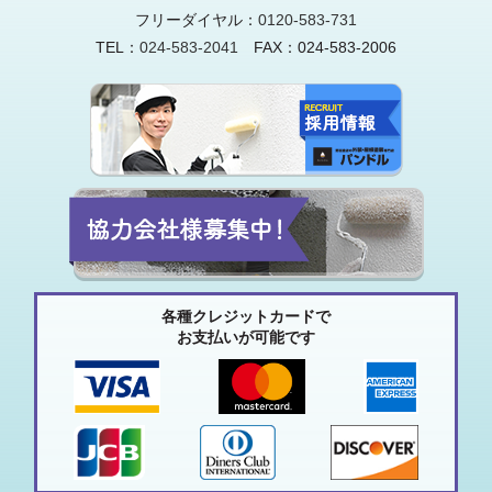
フリーダイヤル：
0120-583-731
TEL：
024-583-2041
FAX：024-583-2006
各種クレジットカードで
お支払いが可能です