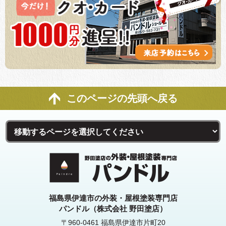
このページの先頭へ戻る
福島県伊達市の外装・屋根塗装専門店
パンドル（株式会社 野田塗店）
〒960-0461 福島県伊達市片町20