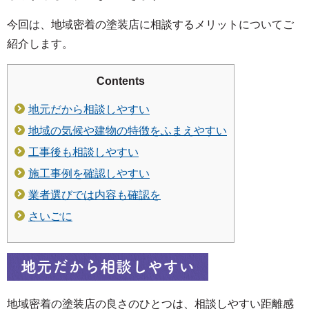
今回は、地域密着の塗装店に相談するメリットについてご
紹介します。
Contents
地元だから相談しやすい
地域の気候や建物の特徴をふまえやすい
工事後も相談しやすい
施工事例を確認しやすい
業者選びでは内容も確認を
さいごに
地元だから相談しやすい
地域密着の塗装店の良さのひとつは、相談しやすい距離感