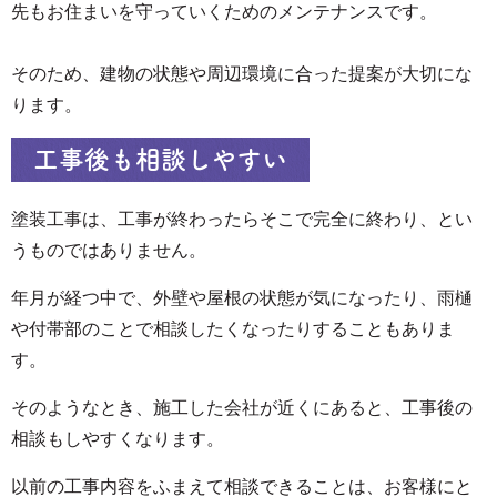
先もお住まいを守っていくためのメンテナンスです。
そのため、建物の状態や周辺環境に合った提案が大切にな
ります。
工事後も相談しやすい
塗装工事は、工事が終わったらそこで完全に終わり、とい
うものではありません。
年月が経つ中で、外壁や屋根の状態が気になったり、雨樋
や付帯部のことで相談したくなったりすることもありま
す。
そのようなとき、施工した会社が近くにあると、工事後の
相談もしやすくなります。
以前の工事内容をふまえて相談できることは、お客様にと