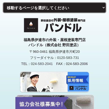
福島県伊達市の外装・屋根塗装専門店
パンドル（株式会社 野田塗店）
〒960-0461 福島県伊達市片町20
フリーダイヤル：
0120-583-731
TEL：
024-583-2041
FAX：024-583-2006