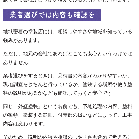
業者選びでは内容も確認を
地域密着の塗装店には、相談しやすさや地域を知っている
強みがあります。
ただし、地元の会社であればどこでも安心というわけでは
ありません。
業者選びをするときは、見積書の内容がわかりやすいか、
現地調査をきちんと行っているか、塗装する場所や使う塗
料の説明があるかなども確認しておくと安心です。
同じ「外壁塗装」という名前でも、下地処理の内容、塗料
の種類、塗装する範囲、付帯部の扱いなどによって、工事
内容は変わります。
そのため、説明の内容や相談のしやすさも含めて考えるこ