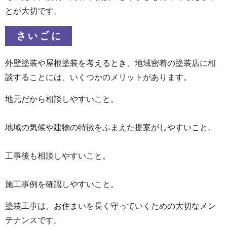
とが大切です。
さいごに
外壁塗装や屋根塗装を考えるとき、地域密着の塗装店に相
談することには、いくつかのメリットがあります。
地元だから相談しやすいこと。
地域の気候や建物の特徴をふまえた提案がしやすいこと。
工事後も相談しやすいこと。
施工事例を確認しやすいこと。
塗装工事は、お住まいを長く守っていくための大切なメン
テナンスです。