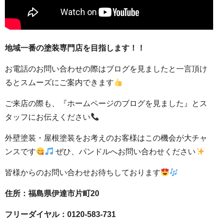
地域一番の塗装専門店を目指します！！
お電話のお問い合わせの際はブログを見ましたと一言頂け
るとスムーズにご案内できます
ご来店の際も、
『ホームページのブログを見ました』とス
タッフにお伝えください
外壁塗装・屋根塗装をお考えのお客様はこの機会が大チャ
ンスです
ぜひ、パンドルへお問い合わせください
皆様からのお問い合わせお待ちしております
住所：福島県伊達市片町20
フリーダイヤル：0120-583-731