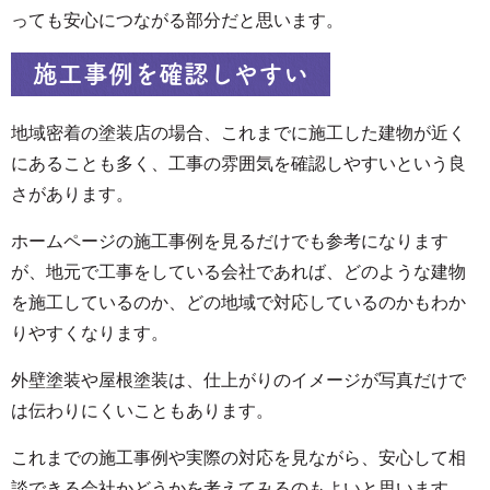
っても安心につながる部分だと思います。
施工事例を確認しやすい
地域密着の塗装店の場合、これまでに施工した建物が近く
にあることも多く、工事の雰囲気を確認しやすいという良
さがあります。
ホームページの施工事例を見るだけでも参考になります
が、地元で工事をしている会社であれば、どのような建物
を施工しているのか、どの地域で対応しているのかもわか
りやすくなります。
外壁塗装や屋根塗装は、仕上がりのイメージが写真だけで
は伝わりにくいこともあります。
これまでの施工事例や実際の対応を見ながら、安心して相
談できる会社かどうかを考えてみるのもよいと思います。