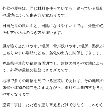
外壁や屋根は、同じ材料を使っていても、建っている場所
や環境によって傷み方が変わります。
日当たりの良い面と、日陰になりやすい面では、外壁の色
あせ方や汚れのつき方が違います。
風が強く当たりやすい場所、雪が残りやすい場所、湿気が
こもりやすい場所なども、劣化の出方に関係してきます。
福島県伊達市や福島市周辺でも、建物の向きや立地によっ
て、外壁や屋根の状態はさまざまです。
地域で多くの建物を見ている塗装店であれば、その地域の
気候や建物の傾向をふまえながら、塗料や工事内容を考え
やすくなります。
塗装工事は、ただ色を塗り替えるだけではなく、これから