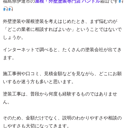
福島
県伊達市の
屋根・外壁塗装専門店 パンドル
霜山
です
外壁塗装や屋根塗装を考えはじめたとき、まず悩むのが
「どこの業者に相談すればよいか」ということではないで
しょうか。
インターネットで調べると、たくさんの塗装会社が出てき
ます。
施工事例や口コミ、見積金額などを見ながら、どこにお願
いするか迷う方も多いと思います。
塗装工事は、普段から何度も経験するものではありませ
ん。
そのため、金額だけでなく、説明のわかりやすさや相談の
しやすさも大切になってきます。