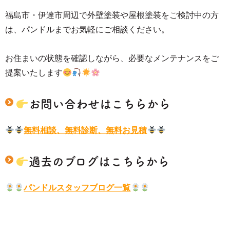
福島市・伊達市周辺で外壁塗装や屋根塗装をご検討中の方
は、パンドルまでお気軽にご相談ください。
お住まいの状態を確認しながら、必要なメンテナンスをご
提案いたします
お問い合わせはこちらから
無料相談、無料診断、無料お見積
過去のブログはこちらから
パンドルスタッフブログ一覧