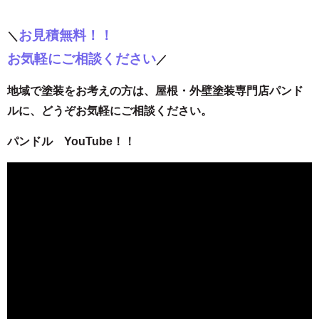
お見積無料！！
＼
お気軽にご相談ください
／
地域で塗装をお考えの方は、屋根・外壁塗装専門店パンド
ルに、どうぞお気軽にご相談ください。
パンドル YouTube！！