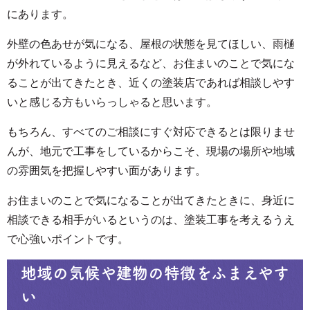
にあります。
外壁の色あせが気になる、屋根の状態を見てほしい、雨樋
が外れているように見えるなど、お住まいのことで気にな
ることが出てきたとき、近くの塗装店であれば相談しやす
いと感じる方もいらっしゃると思います。
もちろん、すべてのご相談にすぐ対応できるとは限りませ
んが、地元で工事をしているからこそ、現場の場所や地域
の雰囲気を把握しやすい面があります。
お住まいのことで気になることが出てきたときに、身近に
相談できる相手がいるというのは、塗装工事を考えるうえ
で心強いポイントです。
地域の気候や建物の特徴をふまえやす
い