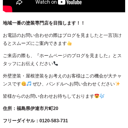
地域一番の塗装専門店を目指します！！
お電話のお問い合わせの際はブログを見ましたと一言頂け
るとスムーズにご案内できます
ご来店の際も、
『ホームページのブログを見ました』とス
タッフにお伝えください
外壁塗装・屋根塗装をお考えのお客様はこの機会が大チャ
ンスです
ぜひ、パンドルへお問い合わせください
皆様からのお問い合わせお待ちしております
住所：福島県伊達市片町20
フリーダイヤル：0120-583-731