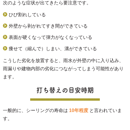
次のような症状が出てきたら要注意です。
ひび割れしている
外壁から剥がれてすき間ができている
表面が硬くなって弾力がなくなっている
痩せて（縮んで）しまい、溝ができている
こうした劣化を放置すると、雨水が外壁の中に入り込み、
雨漏りや建物内部の劣化につながってしまう可能性があり
ます。
打ち替えの目安時期
一般的に、シーリングの寿命は
10年程度
と言われていま
す。