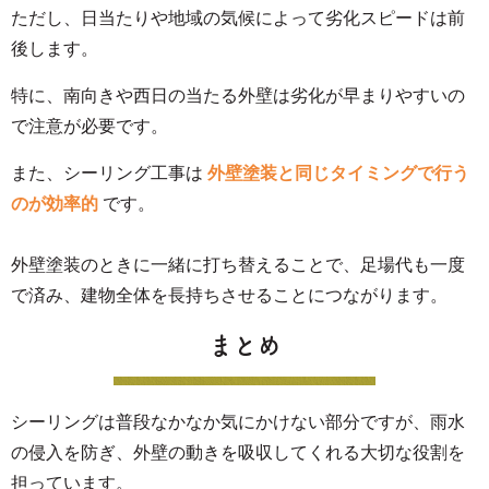
ただし、日当たりや地域の気候によって劣化スピードは前
後します。
特に、南向きや西日の当たる外壁は劣化が早まりやすいの
で注意が必要です。
また、シーリング工事は
外壁塗装と同じタイミングで行う
のが効率的
です。
外壁塗装のときに一緒に打ち替えることで、足場代も一度
で済み、建物全体を長持ちさせることにつながります。
まとめ
シーリングは普段なかなか気にかけない部分ですが、雨水
の侵入を防ぎ、外壁の動きを吸収してくれる大切な役割を
担っています。