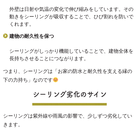
外壁は日射や気温の変化で伸び縮みをしています。その
動きをシーリングが吸収することで、ひび割れを防いで
くれます。
建物の耐久性を保つ
シーリングがしっかり機能していることで、建物全体を
長持ちさせることにつながります。
つまり、シーリングは「お家の防水と耐久性を支える縁の
下の力持ち」なのです
シーリング劣化のサイン
シーリングは紫外線や雨風の影響で、少しずつ劣化してい
きます。