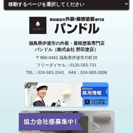
福島県伊達市の外装・屋根塗装専門店
パンドル（株式会社 野田塗店）
〒960-0461 福島県伊達市片町20
フリーダイヤル：
0120-583-731
TEL：
024-583-2041
FAX：024-583-2006