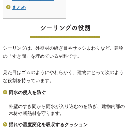
まとめ
シーリングの役割
シーリングは、外壁材の継ぎ目やサッシまわりなど、建物
の「すき間」を埋めている材料です。
見た目はゴムのようにやわらかく、建物にとって次のよう
な役割を持っています。
雨水の侵入を防ぐ
外壁のすき間から雨水が入り込むのを防ぎ、建物内部の
木材や断熱材を守ります。
揺れや温度変化を吸収するクッション