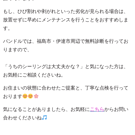
もし、ひび割れや剥がれといった劣化が見られる場合は、
放置せずに早めにメンテナンスを行うことをおすすめしま
す。
パンドルでは、福島市・伊達市周辺で無料診断を行ってお
りますので、
「うちのシーリングは大丈夫かな？」と気になった方は、
お気軽にご相談くださいね。
お住まいの状態に合わせたご提案と、丁寧な点検を行って
おります
気になることがありましたら、お気軽に
こちら
からお問い
合わせくださいね