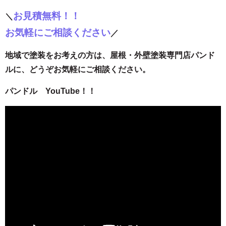
お見積無料！！
＼
お気軽にご相談ください
／
地域で塗装をお考えの方は、屋根・外壁塗装専門店パンド
ルに、どうぞお気軽にご相談ください。
パンドル YouTube！！