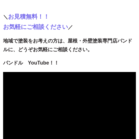
お見積無料！！
＼
お気軽にご相談ください
／
地域で塗装をお考えの方は、屋根・外壁塗装専門店パンド
ルに、どうぞお気軽にご相談ください。
パンドル YouTube！！