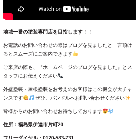
地域一番の塗装専門店を目指します！！
お電話のお問い合わせの際はブログを見ましたと一言頂け
るとスムーズにご案内できます
ご来店の際も、
『ホームページのブログを見ました』とス
タッフにお伝えください
外壁塗装・屋根塗装をお考えのお客様はこの機会が大チャ
ンスです
ぜひ、パンドルへお問い合わせください
皆様からのお問い合わせお待ちしております
住所：福島県伊達市片町20
フリーダイヤル：0120-583-731