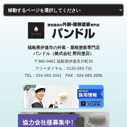
福島県伊達市の外装・屋根塗装専門店
パンドル（株式会社 野田塗店）
〒960-0461 福島県伊達市片町20
フリーダイヤル：
0120-583-731
TEL：
024-583-2041
FAX：024-583-2006