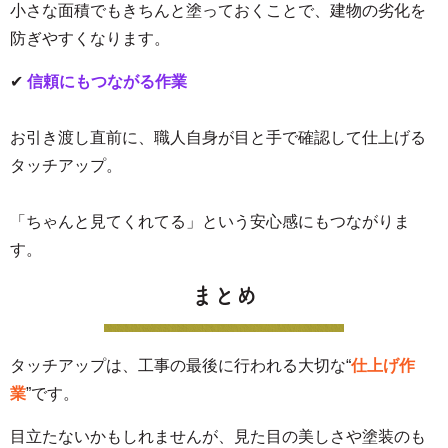
小さな面積でもきちんと塗っておくことで、建物の劣化を
防ぎやすくなります。
✔
信頼にもつながる作業
お引き渡し直前に、職人自身が目と手で確認して仕上げる
タッチアップ。
「ちゃんと見てくれてる」という安心感にもつながりま
す。
まとめ
タッチアップは、工事の最後に行われる大切な“
仕上げ作
業
”です。
目立たないかもしれませんが、見た目の美しさや塗装のも