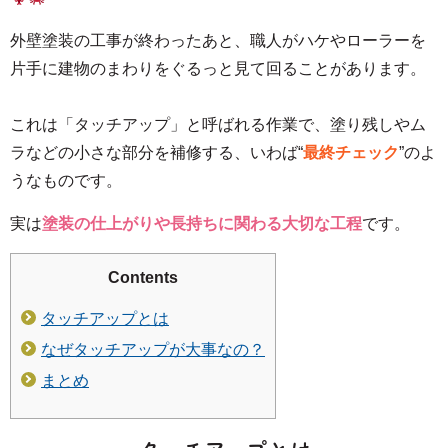
外壁塗装の工事が終わったあと、職人がハケやローラーを
片手に建物のまわりをぐるっと見て回ることがあります。
これは「タッチアップ」と呼ばれる作業で、塗り残しやム
ラなどの小さな部分を補修する、いわば“
最終チェック
”のよ
うなものです。
実は
塗装の仕上がりや長持ちに関わる大切な工程
です。
Contents
タッチアップとは
なぜタッチアップが大事なの？
まとめ