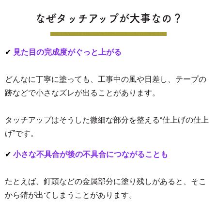
なぜタッチアップが大事なの？
✔
見た目の完成度がぐっと上がる
どんなに丁寧に塗っても、工事中の風や日差し、テープの
跡などで小さなズレが出ることがあります。
タッチアップはそうした微細な部分を整える“仕上げの仕上
げ”です。
✔
小さな不具合が後の不具合につながることも
たとえば、釘頭などの金属部分に塗り残しがあると、そこ
から錆が出てしまうことがあります。