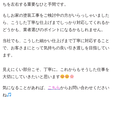
ちを左右する重要なひと手間です。
もしお家の塗装工事をご検討中の方がいらっしゃいました
ら、こうした丁寧な仕上げまでしっかり対応してくれるか
どうかも、業者選びのポイントになるかもしれません。
当社でも、こうした細かい仕上げまで丁寧に対応すること
で、お客さまにとって気持ちの良い引き渡しを目指してい
ます。
見えにくい部分こそ、丁寧に。これからもそうした仕事を
大切にしていきたいと思います
気になることがあれば、
こちら
からお問い合わせください
ね