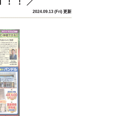
介！！
2024.09.13 (Fri) 更新