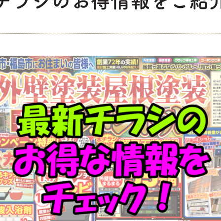
チラシのお得情報をご紹