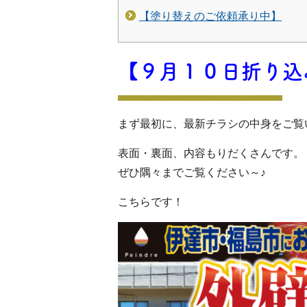
【塗り替えのご依頼承り中】
【９月１０日折り込
まず最初に、最新チラシの中身をご覧
表面・裏面、内容もりだくさんです。
ぜひ隅々までご覧ください～♪
こちらです！