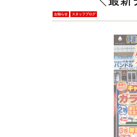
最新
お知らせ
スタッフブログ