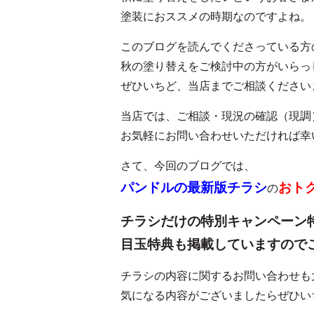
塗装におススメの時期なのですよね。
このブログを読んでくださっている方
秋の塗り替えをご検討中の方がいらっ
ぜひいちど、当店までご相談くださいませ
当店では、ご相談・現況の確認（現調
お気軽にお問い合わせいただければ幸
さて、今回のブログでは、
パンドルの最新版チラシ
おト
の
チラシだけの特別キャンペーン
目玉特典も掲載していますので
チラシの内容に関するお問い合わせも
気になる内容がございましたらぜひい