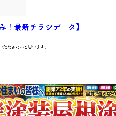
み！最新チラシデータ
】
いただきたいと思います。